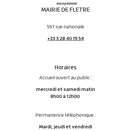
MAIRIE DE FLETRE
597 rue nationale
+33 3 28 40 19 54
Horaires
Accueil ouvert au public :
mercredi et samedi matin
8h00 à 12h00
Permanence téléphonique :
Mardi, jeudi et vendredi