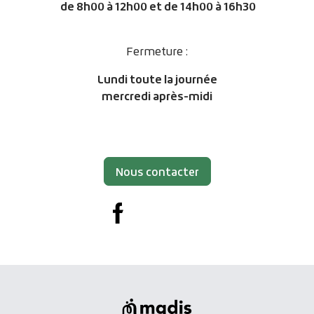
de
8h00 à 12h00 et de 14h00 à 16h30
Fermeture :
Lundi toute la journée
mercredi après-midi
Nous contacter
Facebook