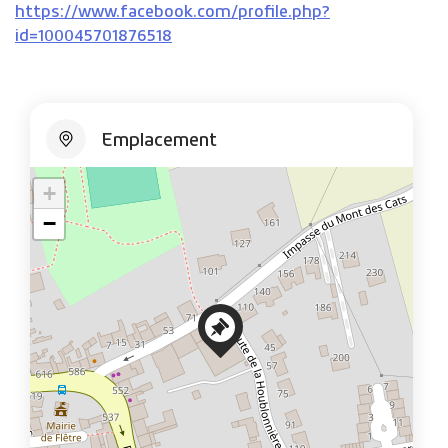
https://www.facebook.com/profile.php?
id=100045701876518
Emplacement
+
−