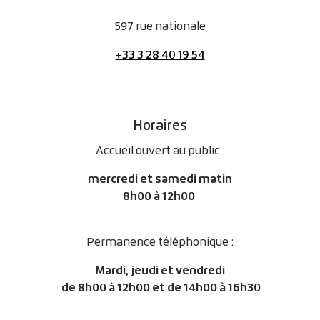
597 rue nationale
+33 3 28 40 19 54
Horaires
Accueil ouvert au public :
mercredi et samedi matin
8h00 à 12h00
Permanence téléphonique :
Mardi, jeudi et vendredi
de
8h00 à 12h00 et de 14h00 à 16h30