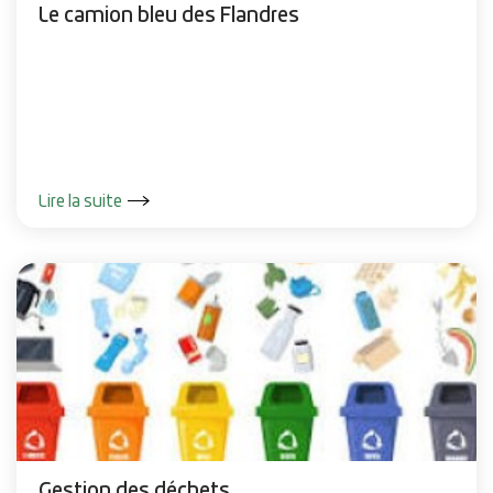
Le camion bleu des Flandres
Lire la suite
Gestion des déchets