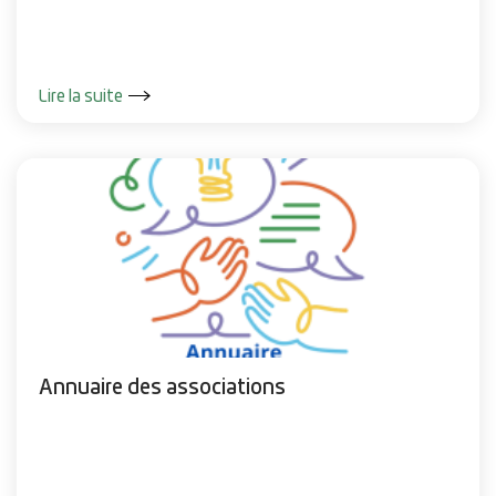
Lire la suite
Annuaire des associations