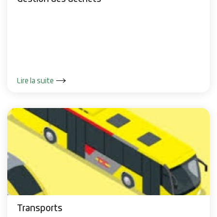
Lire la suite
Transports