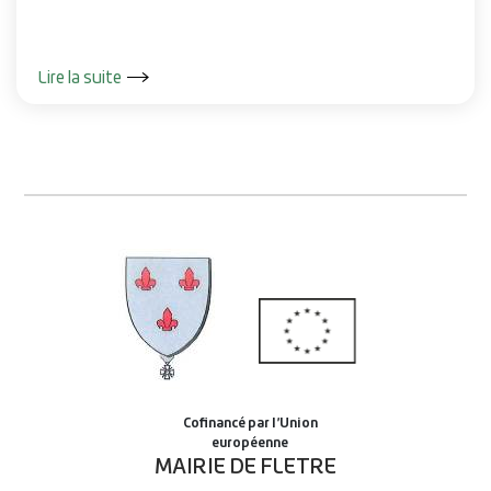
Lire la suite
MAIRIE DE FLETRE