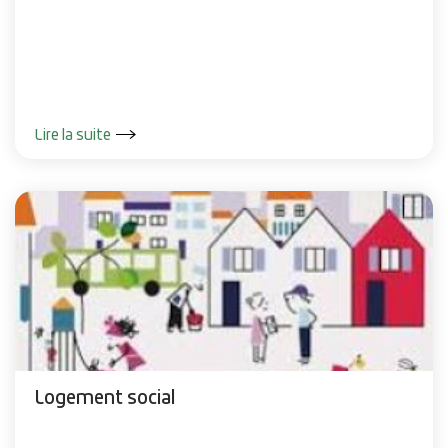
Lire la suite
Logement social