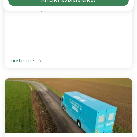
Autonomie, aide a domicile
Lire la suite