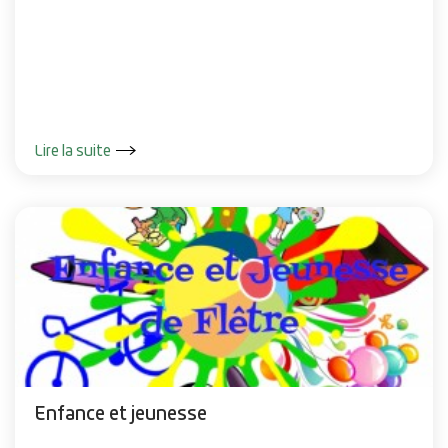
Lire la suite
Enfance et jeunesse