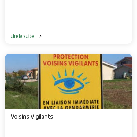
Lire la suite
Voisins Vigilants