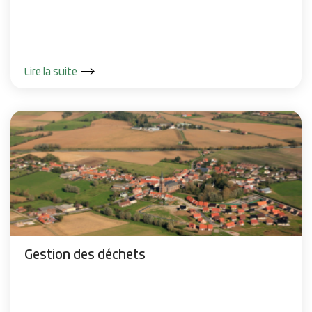
Lire la suite
Gestion des déchets