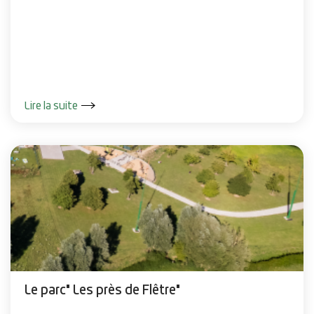
Lire la suite
Le parc" Les près de Flêtre"