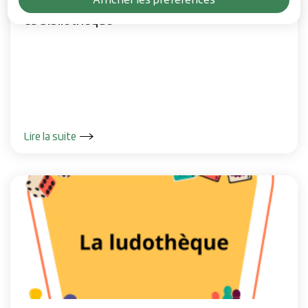
La bibliothèque
Lire la suite