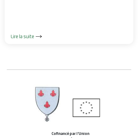
Lire la suite