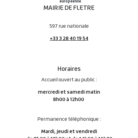
MAIRIE DE FLETRE
597 rue nationale
+33 3 28 40 19 54
Horaires
Accueil ouvert au public :
mercredi et samedi matin
8h00 à 12h00
Permanence téléphonique :
Mardi, jeudi et vendredi