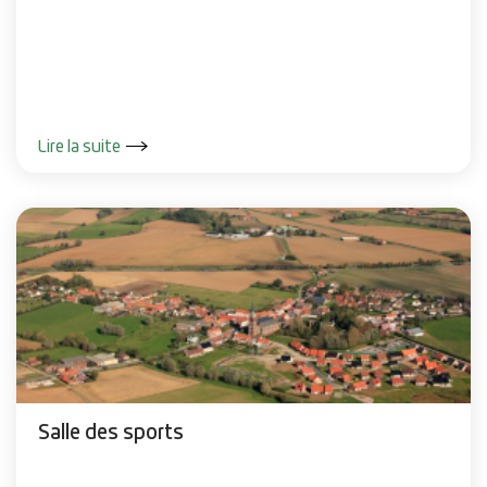
Lire la suite
Salle des sports