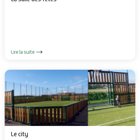
Lire la suite
Le city