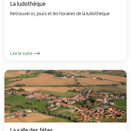
La ludothèque
Retrouver ici, jours et les horaires de la ludothèque
Lire la suite
La salle des fêtes