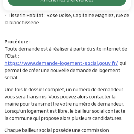
bailleurs sociaux : (attention a modifier)
- Partenord Habitat :
- Tisserin Habitat : Rose Doise, Capitaine Magniez, rue de
la blanchisserie
Procédure :
Toute demande est à réaliser à partir du site internet de
l’État :
https://www.demande-logement-social.gouv.fr/
qui
permet de créer une nouvelle demande de logement
social.
Une fois le dossier complet, un numéro de demandeur
vous sera transmis. Vous pouvez alors contacter la
mairie pour transmettre votre numéro de demandeur.
Lorsqu'un logement est libre, le bailleur social contacte
la commune qui propose alors plusieurs candidatures.
Chaque bailleur social possède une commission