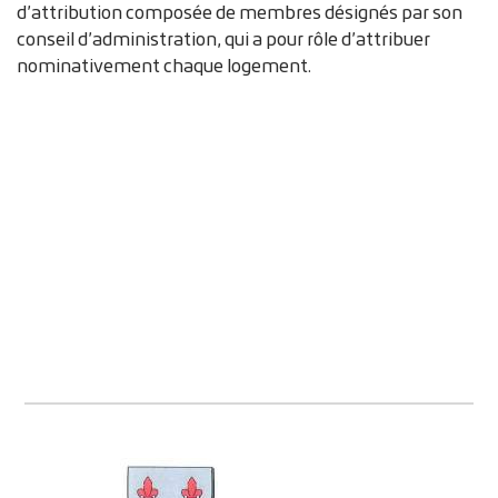
d’attribution composée de membres désignés par son
conseil d’administration, qui a pour rôle d’attribuer
nominativement chaque logement.