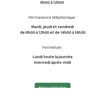
8h00 à 12h00
Permanence téléphonique :
Mardi, jeudi et vendredi
de
8h00 à 12h00 et de 14h00 à 16h30
Fermeture :
Lundi toute la journée
mercredi après-midi
Nous contacter
Facebook